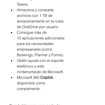
Teams.
Almacena y comparte 
archivos con 1 TB de 
almacenamiento en la nube 
de OneDrive por usuario.
Consigue más de 
10 aplicaciones adicionales 
para tus necesidades 
empresariales (como 
Bookings, Planner y Forms).
Obtén ayuda con el soporte 
telefónico y web 
ininterrumpido de Microsoft.
Microsoft 365 
Copilot
, 
disponible como 
complemento.