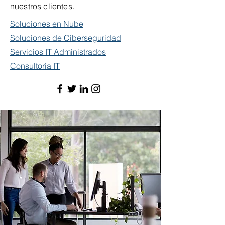
nuestros clientes.
Soluciones en Nube
Soluciones de Ciberseguridad
Servicios IT Administrados
Consultoria IT​