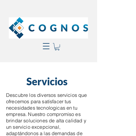
Servicios
Descubre los diversos servicios que
ofrecemos para satisfacer tus
necesidades tecnologicas en tu
empresa. Nuestro compromiso es
brindar soluciones de alta calidad y
un servicio excepcional,
adaptándonos a las demandas de